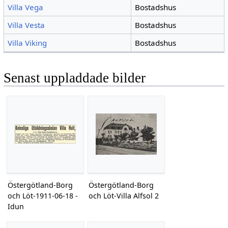
Villa Vega
Bostadshus
Villa Vesta
Bostadshus
Villa Viking
Bostadshus
Senast uppladdade bilder
Östergötland-Borg
Östergötland-Borg
och Löt-1911-06-18 -
och Löt-Villa Alfsol 2
Idun