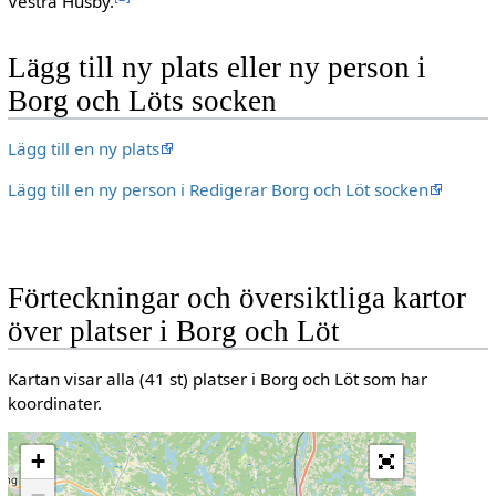
Vestra Husby.
Lägg till ny plats eller ny person i
Borg och Löts socken
Lägg till en ny plats
Lägg till en ny person i Redigerar Borg och Löt socken
Förteckningar och översiktliga kartor
över platser i Borg och Löt
Kartan visar alla (41 st) platser i Borg och Löt som har
koordinater.
+
−