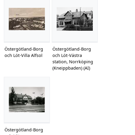
Östergötland-Borg
Östergötland-Borg
och Löt-Villa Alfsol
och Löt-Västra
station, Norrköping
(Kneippbaden) (AI)
Östergötland-Borg