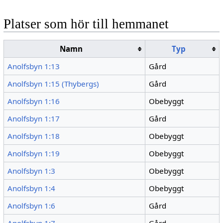
Platser som hör till hemmanet
Namn
Typ
Anolfsbyn 1:13
Gård
Anolfsbyn 1:15 (Thybergs)
Gård
Anolfsbyn 1:16
Obebyggt
Anolfsbyn 1:17
Gård
Anolfsbyn 1:18
Obebyggt
Anolfsbyn 1:19
Obebyggt
Anolfsbyn 1:3
Obebyggt
Anolfsbyn 1:4
Obebyggt
Anolfsbyn 1:6
Gård