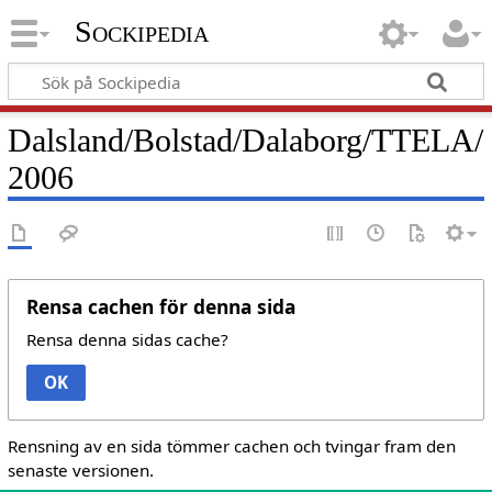
Sockipedia
Dalsland/Bolstad/Dalaborg/TTELA/
2006
Rensa cachen för denna sida
Rensa denna sidas cache?
OK
Rensning av en sida tömmer cachen och tvingar fram den
senaste versionen.