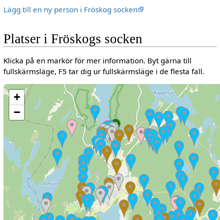
Lägg till en ny person i Fröskog socken
Platser i Fröskogs socken
Klicka på en markör för mer information. Byt gärna till
fullskärmsläge, F5 tar dig ur fullskärmsläge i de flesta fall.
+
−