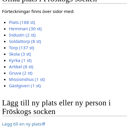
Förteckningar finns över sidor med:
Plats (188 st)
Hemman (30 st)
Industri (2 st)
Soldattorp (8 st)
Torp (137 st)
Skola (3 st)
Kyrka (1 st)
Artikel (8 st)
Gruva (2 st)
Missionshus (1 st)
Gästgiveri (1 st)
Lägg till ny plats eller ny person i
Fröskogs socken
Lägg till en ny plats