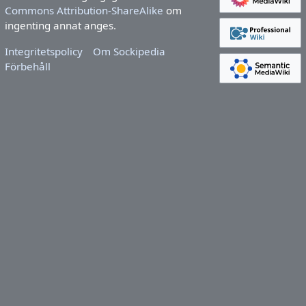
Commons Attribution-ShareAlike
om
ingenting annat anges.
Integritetspolicy
Om Sockipedia
Förbehåll