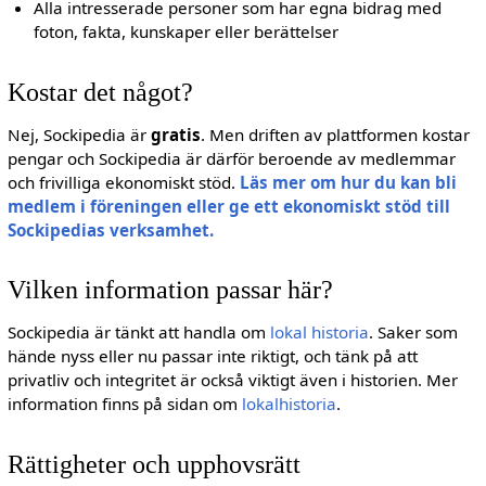
Alla intresserade personer som har egna bidrag med
foton, fakta, kunskaper eller berättelser
Kostar det något?
Nej, Sockipedia är
gratis
. Men driften av plattformen kostar
pengar och Sockipedia är därför beroende av medlemmar
och frivilliga ekonomiskt stöd.
Läs mer om hur du kan bli
medlem i föreningen eller ge ett ekonomiskt stöd till
Sockipedias verksamhet.
Vilken information passar här?
Sockipedia är tänkt att handla om
lokal historia
. Saker som
hände nyss eller nu passar inte riktigt, och tänk på att
privatliv och integritet är också viktigt även i historien. Mer
information finns på sidan om
lokalhistoria
.
Rättigheter och upphovsrätt