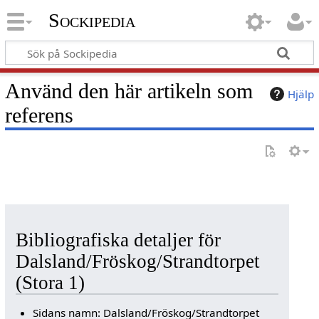
Sockipedia
Använd den här artikeln som
Hjälp
referens
Bibliografiska detaljer för
Dalsland/Fröskog/Strandtorpet
(Stora 1)
Sidans namn: Dalsland/Fröskog/Strandtorpet