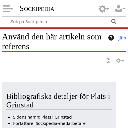
Sockipedia
Använd den här artikeln som
Hjälp
referens
Bibliografiska detaljer för Plats i
Grinstad
Sidans namn: Plats i Grinstad
Författare: Sockipedia-medarbetare