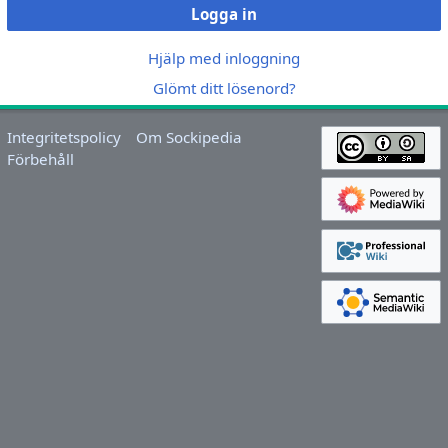
Logga in
Hjälp med inloggning
Glömt ditt lösenord?
Integritetspolicy
Om Sockipedia
Förbehåll