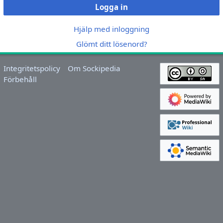
Logga in
Hjälp med inloggning
Glömt ditt lösenord?
Integritetspolicy
Om Sockipedia
Förbehåll