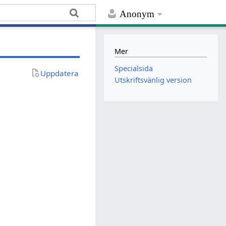
Anonym
Mer
Specialsida
Uppdatera
Utskriftsvänlig version