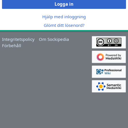
Logga in
Hjälp med inloggning
Glömt ditt lösenord?
Integritetspolicy
Om Sockipedia
Förbehåll