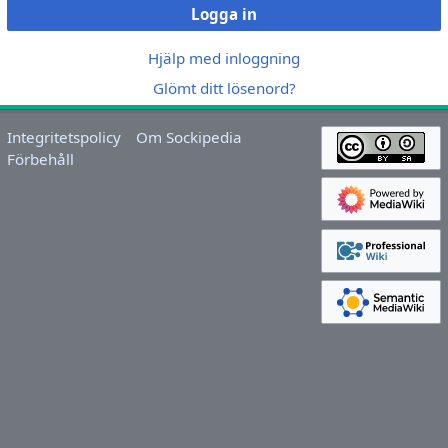
Logga in
Hjälp med inloggning
Glömt ditt lösenord?
Integritetspolicy
Om Sockipedia
Förbehåll