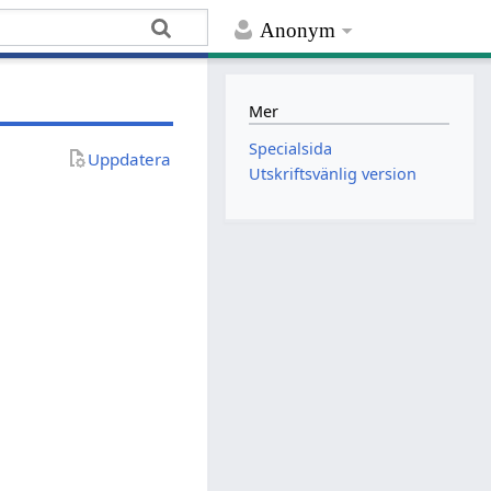
Anonym
Mer
Specialsida
Uppdatera
Utskriftsvänlig version