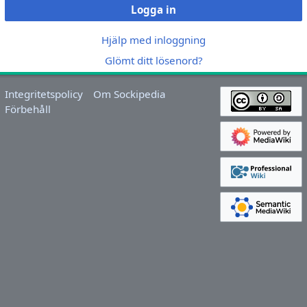
Logga in
Hjälp med inloggning
Glömt ditt lösenord?
Integritetspolicy
Om Sockipedia
Förbehåll