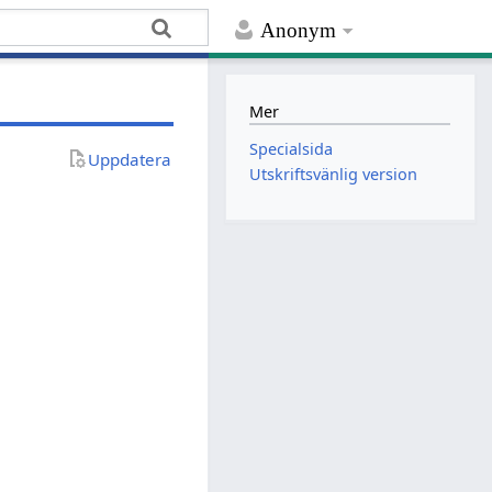
Anonym
Mer
Specialsida
Uppdatera
Utskriftsvänlig version