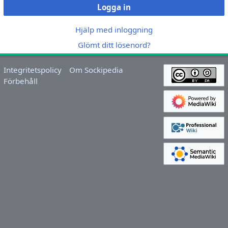
Logga in
Hjälp med inloggning
Glömt ditt lösenord?
Integritetspolicy
Om Sockipedia
Förbehåll