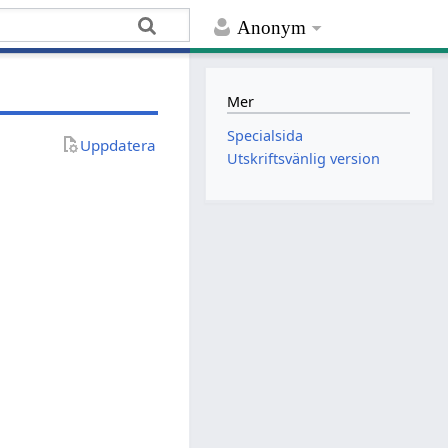
Anonym
Mer
Specialsida
Uppdatera
Utskriftsvänlig version