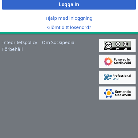
Logga in
Hjälp med inloggning
Glömt ditt lösenord?
Integritetspolicy
Om Sockipedia
Förbehåll