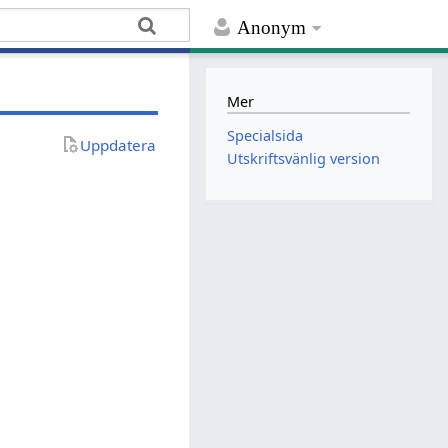
Anonym
Mer
Specialsida
Uppdatera
Utskriftsvänlig version