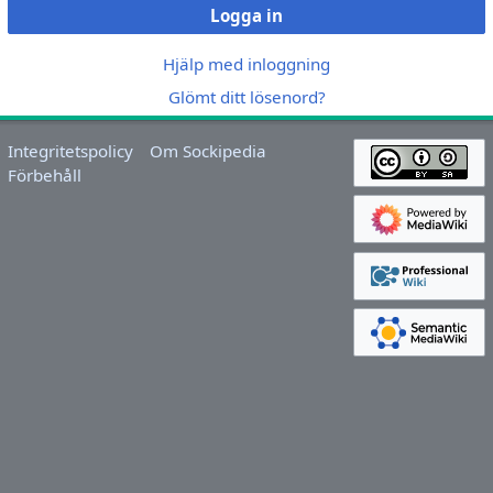
Logga in
Hjälp med inloggning
Glömt ditt lösenord?
Integritetspolicy
Om Sockipedia
Förbehåll