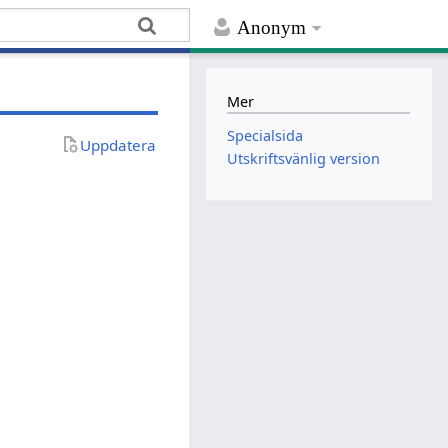
Anonym
Mer
Specialsida
Uppdatera
Utskriftsvänlig version