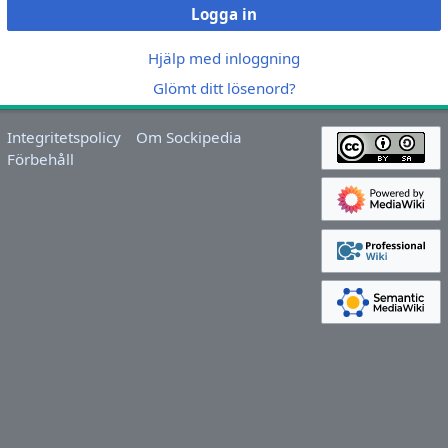
Logga in
Hjälp med inloggning
Glömt ditt lösenord?
Integritetspolicy
Om Sockipedia
Förbehåll