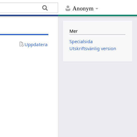
Anonym
Mer
Specialsida
Uppdatera
Utskriftsvänlig version