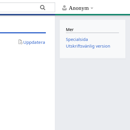
Anonym
Mer
Specialsida
Uppdatera
Utskriftsvänlig version