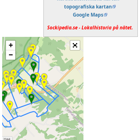
topografiska kartan
Google Maps
Sockipedia.se - Lokalhistoria på nätet.
+
−