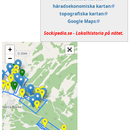
häradsekonomiska kartan
topografiska kartan
Google Maps
Sockipedia.se - Lokalhistoria på nätet.
+
−