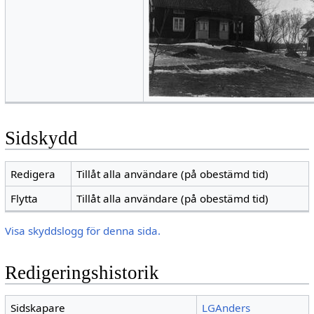
Sidskydd
Redigera
Tillåt alla användare (på obestämd tid)
Flytta
Tillåt alla användare (på obestämd tid)
Visa skyddslogg för denna sida.
Redigeringshistorik
Sidskapare
LGAnders