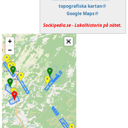
topografiska kartan
Google Maps
Sockipedia.se - Lokalhistoria på nätet.
+
−