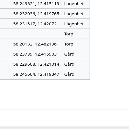
58.249621, 12.415119
Lägenhet
58.232036, 12.419765
Lägenhet
58.231517, 12.42072
Lägenhet
Torp
58.20132, 12.482196
Torp
58.23789, 12.415903
Gård
58.229608, 12.421014
Gård
58.245664, 12.419347
Gård