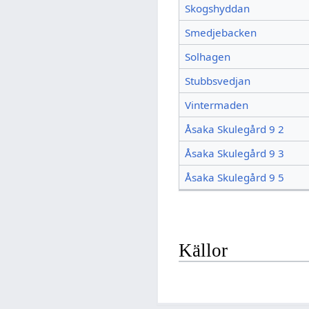
Skogshyddan
Smedjebacken
Solhagen
Stubbsvedjan
Vintermaden
Åsaka Skulegård 9 2
Åsaka Skulegård 9 3
Åsaka Skulegård 9 5
Källor