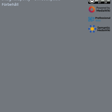
Förbehåll