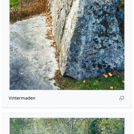
Vintermaden