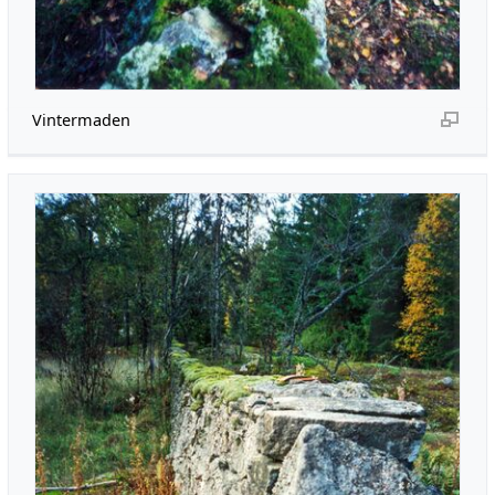
Vintermaden