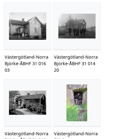
Västergötland-Norra
Västergötland-Norra
Björke-ÅBHF 31 016
Björke-ÅBHF 31 014
03
20
Västergötland-Norra
Västergötland-Norra