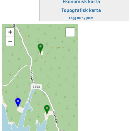
Ekonomisk karta
Topografisk karta
Lägg till ny plats
+
−