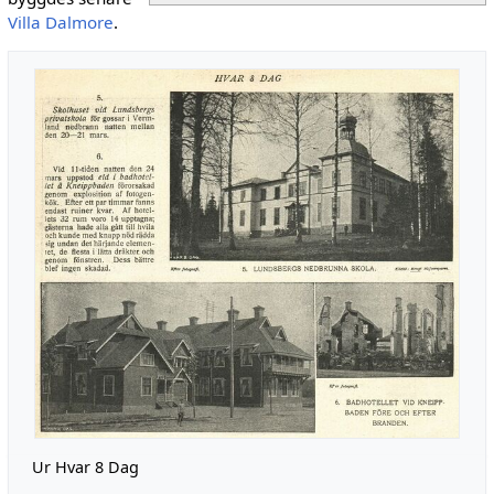
Villa Dalmore
.
Ur Hvar 8 Dag