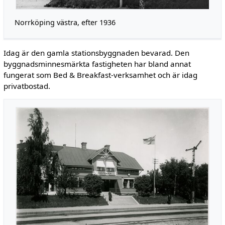
Norrköping västra, efter 1936
Idag är den gamla stationsbyggnaden bevarad. Den
byggnadsminnesmärkta fastigheten har bland annat
fungerat som Bed & Breakfast-verksamhet och är idag
privatbostad.