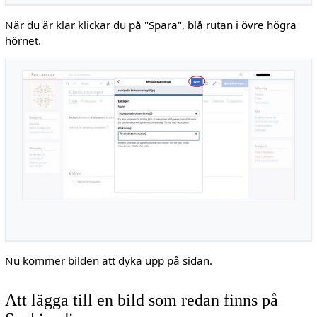
När du är klar klickar du på "Spara", blå rutan i övre högra
hörnet.
Nu kommer bilden att dyka upp på sidan.
Att lägga till en bild som redan finns på