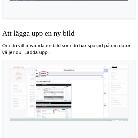
Att lägga upp en ny bild
Om du vill använda en bild som du har sparad på din dator
väljer du "Ladda upp".