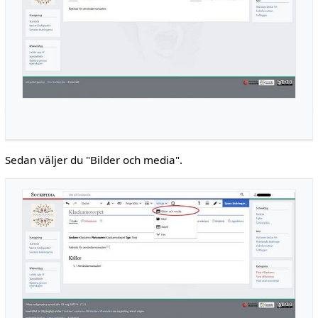
Sedan väljer du "Bilder och media".