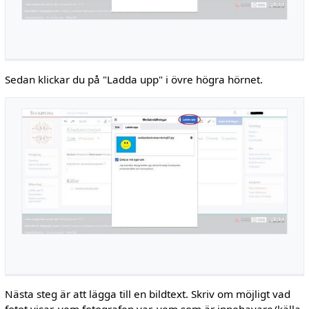
Sedan klickar du på "Ladda upp" i övre högra hörnet.
Nästa steg är att lägga till en bildtext. Skriv om möjligt vad