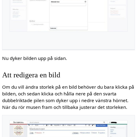
Nu dyker bilden upp på sidan.
Att redigera en bild
Om du vill ändra storlek på en bild behöver du bara klicka på
bilden, och sedan klicka och hålla nere på den svarta
dubbelriktade pilen som dyker upp i nedre vänstra hörnet.
När du rör musen fram och tillbaka justerar det storleken.