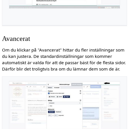
Avancerat
Om du klickar på "Avancerat" hittar du fler inställningar som
du kan justera. De standardinställningar som kommer
automatiskt är valda för att de passar bäst för de flesta sidor.
Därför blir det troligtvis bra om du lämnar dem som de är.