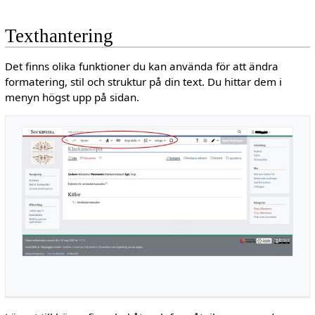
Texthantering
Det finns olika funktioner du kan använda för att ändra
formatering, stil och struktur på din text. Du hittar dem i
menyn högst upp på sidan.