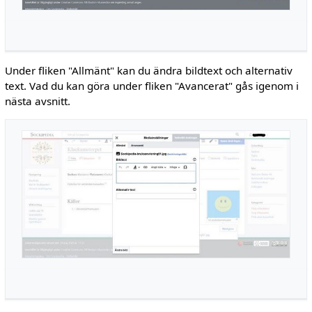
Under fliken "Allmänt" kan du ändra bildtext och alternativ
text. Vad du kan göra under fliken "Avancerat" gås igenom i
nästa avsnitt.