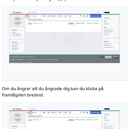
Om du ångrar att du ångrade dig kan du klicka på
framåtpilen bredvid.