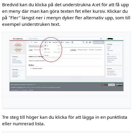
Bredvid kan du klicka på det understrukna A:et för att få upp
en meny där man kan göra texten fet eller kursiv. Klickar du
på "Fler" längst ner i menyn dyker fler alternativ upp, som till
exempel understruken text.
Tre steg till höger kan du klicka för att lägga in en punktlista
eller numrerad lista.