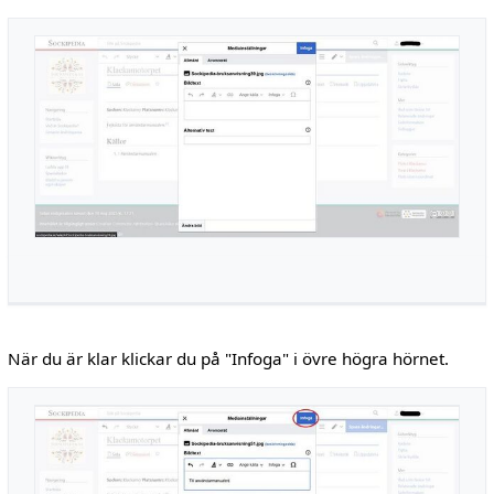
När du är klar klickar du på "Infoga" i övre högra hörnet.