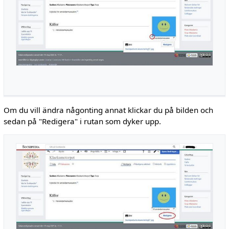
Om du vill ändra någonting annat klickar du på bilden och
sedan på "Redigera" i rutan som dyker upp.