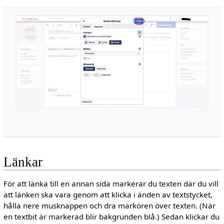
Länkar
För att länka till en annan sida markerar du texten där du vill
att länken ska vara genom att klicka i änden av textstycket,
hålla nere musknappen och dra markören över texten. (När
en textbit är markerad blir bakgrunden blå.) Sedan klickar du