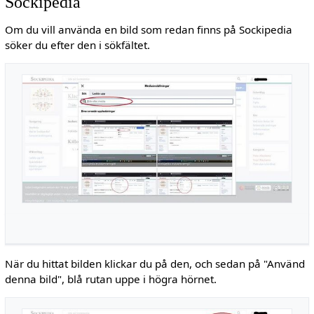
Sockipedia
Om du vill använda en bild som redan finns på Sockipedia
söker du efter den i sökfältet.
När du hittat bilden klickar du på den, och sedan på "Använd
denna bild", blå rutan uppe i högra hörnet.