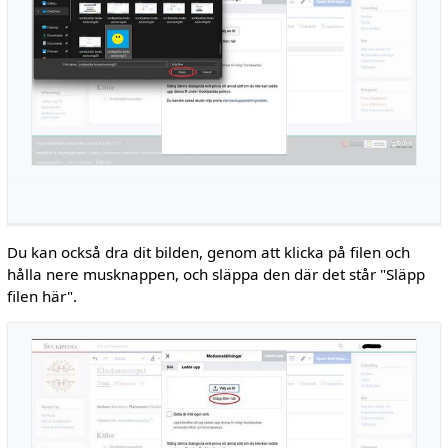
Du kan också dra dit bilden, genom att klicka på filen och
hålla nere musknappen, och släppa den där det står "Släpp
filen här".