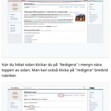
När du hittat sidan klickar du på "Redigera" i menyn nära
toppen av sidan. Man kan också klicka på "redigera" bredvid
rubriker.