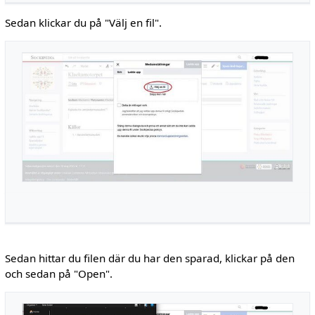
Sedan klickar du på "Välj en fil".
Sedan hittar du filen där du har den sparad, klickar på den
och sedan på "Open".