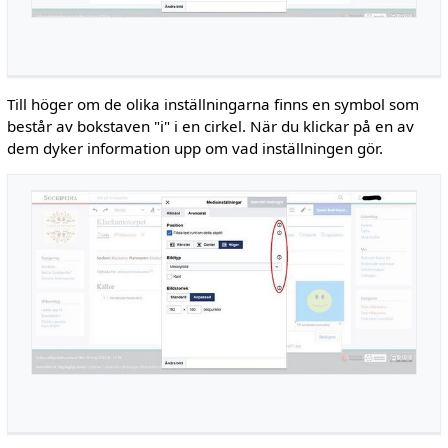
Till höger om de olika inställningarna finns en symbol som
består av bokstaven "i" i en cirkel. När du klickar på en av
dem dyker information upp om vad inställningen gör.