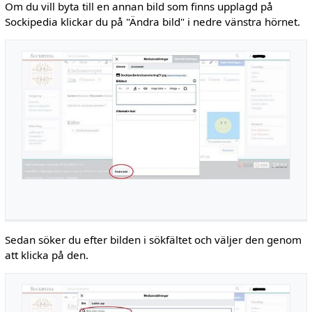
Om du vill byta till en annan bild som finns upplagd på
Sockipedia klickar du på "Ändra bild" i nedre vänstra hörnet.
Sedan söker du efter bilden i sökfältet och väljer den genom
att klicka på den.