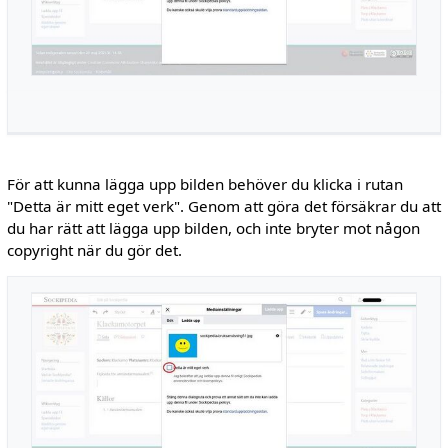
För att kunna lägga upp bilden behöver du klicka i rutan
"Detta är mitt eget verk". Genom att göra det försäkrar du att
du har rätt att lägga upp bilden, och inte bryter mot någon
copyright när du gör det.