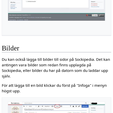
Bilder
Du kan också lägga till bilder till sidor på Sockipedia. Det kan
antingen vara bilder som redan finns upplagda på
Sockipedia, eller bilder du har på datorn som du laddar upp
själv.
För att lägga till en bild klickar du först på "Infoga" i menyn
högst upp.