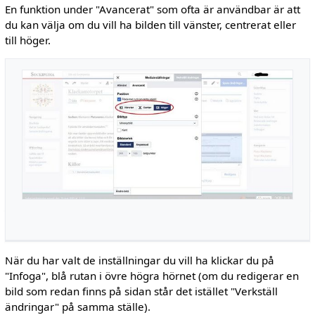
En funktion under "Avancerat" som ofta är användbar är att
du kan välja om du vill ha bilden till vänster, centrerat eller
till höger.
När du har valt de inställningar du vill ha klickar du på
"Infoga", blå rutan i övre högra hörnet (om du redigerar en
bild som redan finns på sidan står det istället "Verkställ
ändringar" på samma ställe).