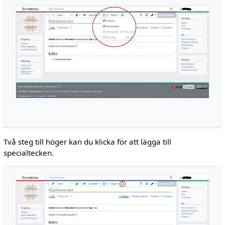
Två steg till höger kan du klicka för att lägga till
specialtecken.