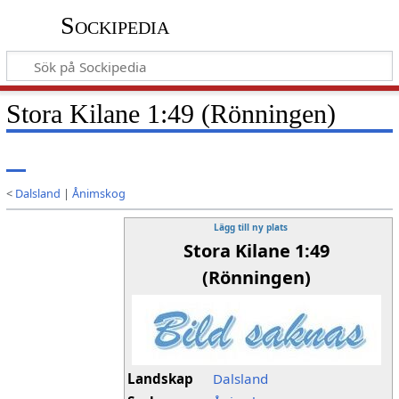
Sockipedia
Stora Kilane 1:49 (Rönningen)
<
Dalsland
|
Ånimskog
Lägg till ny plats
Stora Kilane 1:49
(Rönningen)
Landskap
Dalsland