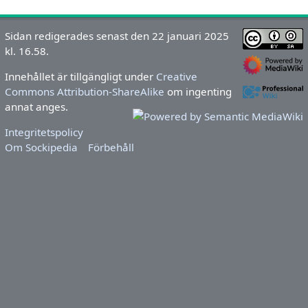
Sidan redigerades senast den 22 januari 2025
kl. 16.58.
Innehållet är tillgängligt under
Creative
Commons Attribution-ShareAlike
om ingenting
annat anges.
Integritetspolicy
Om Sockipedia
Förbehåll