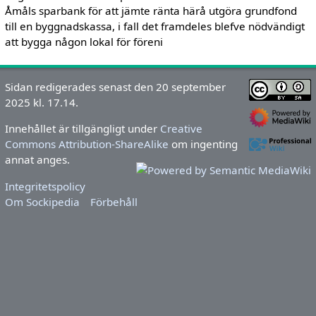
Åmåls sparbank för att jämte ränta härå utgöra grundfond
till en byggnadskassa, i fall det framdeles blefve nödvändigt
att bygga någon lokal för föreni
Sidan redigerades senast den 20 september
2025 kl. 17.14.
Innehållet är tillgängligt under
Creative
Commons Attribution-ShareAlike
om ingenting
annat anges.
Integritetspolicy
Om Sockipedia
Förbehåll