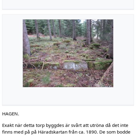
HAGEN.
Exakt när detta torp byggdes är svårt att utröna då det inte
finns med på på Häradskartan från ca. 1890. De som bodde