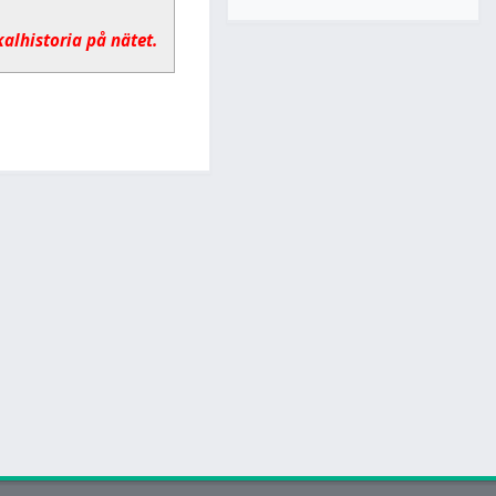
kalhistoria på nätet.