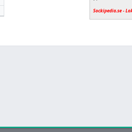
Sockipedia.se - Lo