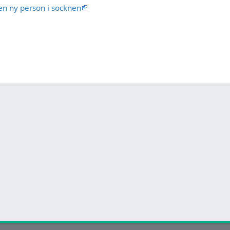
l en ny person i socknen