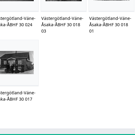
stergötland-Väne-
Västergötland-Väne-
Västergötland-Väne-
aka-ÅBHF 30 024
Åsaka-ÅBHF 30 018
Åsaka-ÅBHF 30 018
03
01
stergötland-Väne-
aka-ÅBHF 30 017