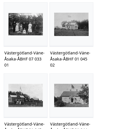
Västergötland-Väne-
Västergötland-Väne-
Åsaka-ÅBHF 07 033
Åsaka-ÅBHF 01 045
01
02
Västergötland-Väne-
Västergötland-Väne-