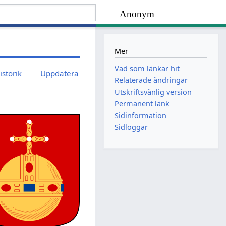
Anonym
Mer
Vad som länkar hit
istorik
Uppdatera
Relaterade ändringar
Utskriftsvänlig version
Permanent länk
Sidinformation
Sidloggar