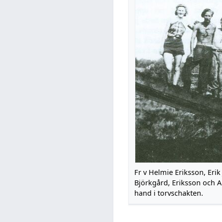
Fr v Helmie Eriksson, Erik
Björkgård, Eriksson och A
hand i torvschakten.