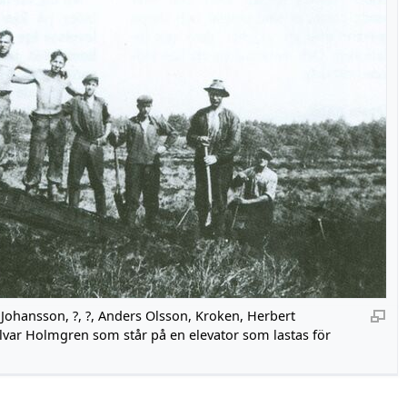
 Johansson, ?, ?, Anders Olsson, Kroken, Herbert
lvar Holmgren som står på en elevator som lastas för