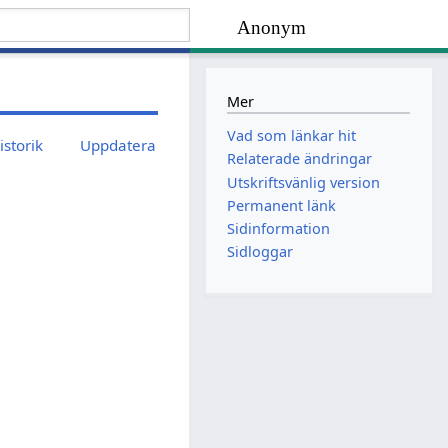
Anonym
Mer
Vad som länkar hit
istorik
Uppdatera
Relaterade ändringar
Utskriftsvänlig version
Permanent länk
Sidinformation
Sidloggar