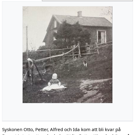
Syskonen Otto, Petter, Alfred och Ida kom att bli kvar på