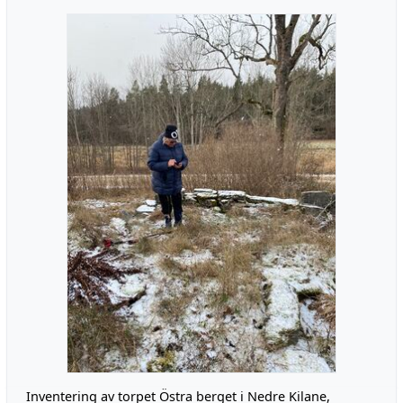
Inventering av torpet Östra berget i Nedre Kilane,