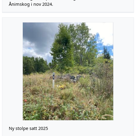
Ånimskog i nov 2024.
Ny stolpe satt 2025