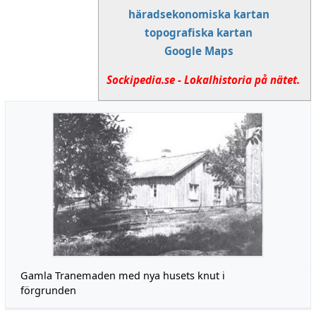
häradsekonomiska kartan
topografiska kartan
Google Maps
Sockipedia.se - Lokalhistoria på nätet.
Gamla Tranemaden med nya husets knut i
förgrunden