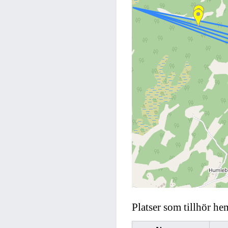
Platser som tillhör he